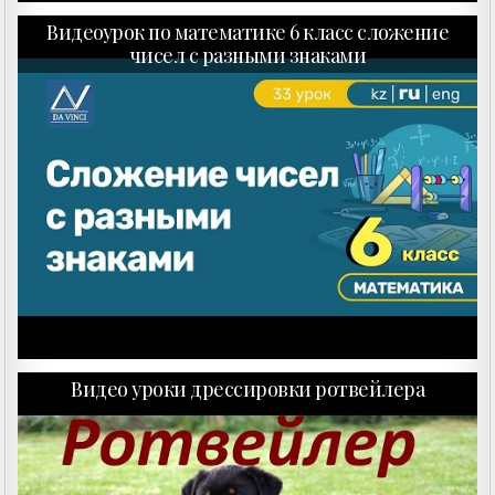
Видеоурок по математике 6 класс сложение
чисел с разными знаками
Видео уроки дрессировки ротвейлера