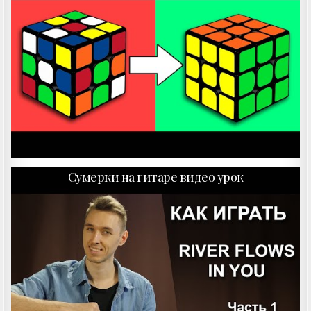
Сумерки на гитаре видео урок