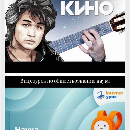
Видеоурок по обществознанию наука