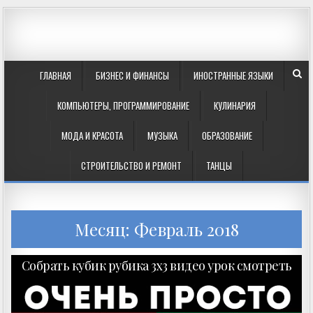
ГЛАВНАЯ
БИЗНЕС И ФИНАНСЫ
ИНОСТРАННЫЕ ЯЗЫКИ
КОМПЬЮТЕРЫ, ПРОГРАММИРОВАНИЕ
КУЛИНАРИЯ
МОДА И КРАСОТА
МУЗЫКА
ОБРАЗОВАНИЕ
СТРОИТЕЛЬСТВО И РЕМОНТ
ТАНЦЫ
Месяц: Февраль 2018
Собрать кубик рубика 3х3 видео урок смотреть