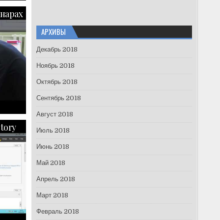
нарах
АРХИВЫ
Декабрь 2018
Ноябрь 2018
Октябрь 2018
Сентябрь 2018
Август 2018
tory
Июль 2018
Июнь 2018
Май 2018
Апрель 2018
Март 2018
Февраль 2018