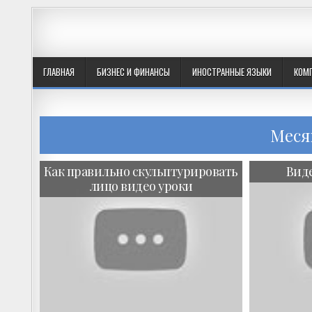
ГЛАВНАЯ
БИЗНЕС И ФИНАНСЫ
ИНОСТРАННЫЕ ЯЗЫКИ
КОМ
Меся
Как правильно скульптурировать
Вид
лицо видео уроки