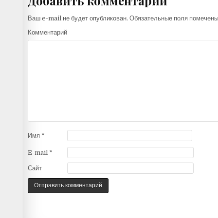
Добавить комментарий
Ваш e-mail не будет опубликован.
Обязательные поля помечен
Комментарий
Имя
*
E-mail
*
Сайт