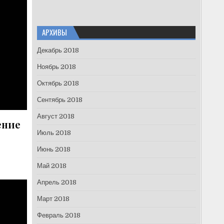
АРХИВЫ
Декабрь 2018
Ноябрь 2018
Октябрь 2018
Сентябрь 2018
Август 2018
ение
Июль 2018
Июнь 2018
Май 2018
Апрель 2018
Март 2018
Февраль 2018