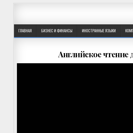
ГЛАВНАЯ
БИЗНЕС И ФИНАНСЫ
ИНОСТРАННЫЕ ЯЗЫКИ
КОМ
Английское чтение 