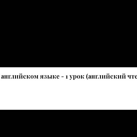
 английском языке - 1 урок (английский чт