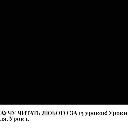
АУЧУ ЧИТАТЬ ЛЮБОГО ЗА 15 уроков! Уроки
я. Урок 1.