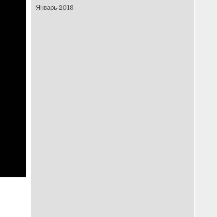
Январь 2018