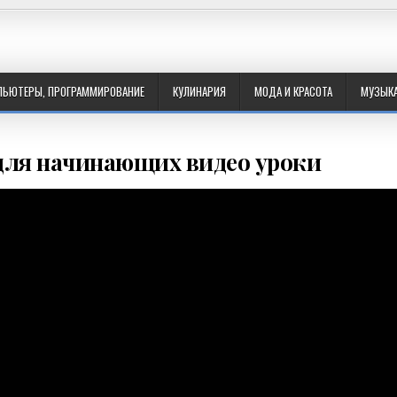
ПЬЮТЕРЫ, ПРОГРАММИРОВАНИЕ
КУЛИНАРИЯ
МОДА И КРАСОТА
МУЗЫК
для начинающих видео уроки