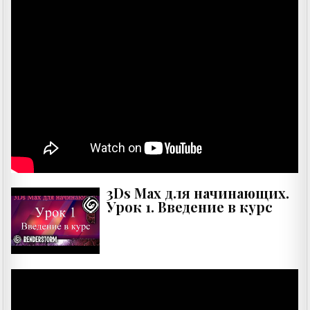
3Ds Max для начинающих.
Урок 1. Введение в курс