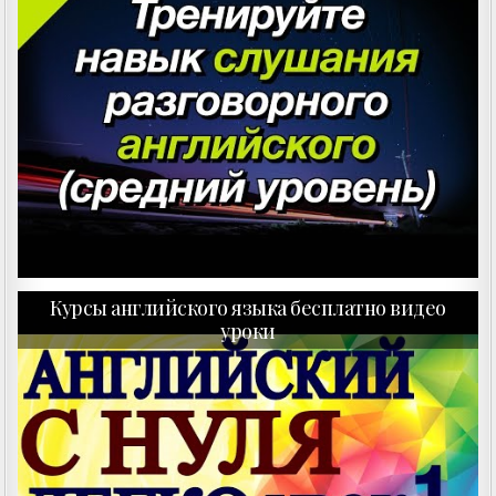
Курсы английского языка бесплатно видео
уроки