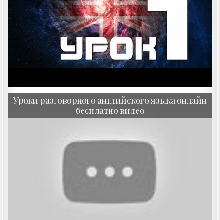
Уроки разговорного английского языка онлайн
бесплатно видео