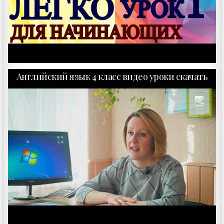
Английский язык 4 класс видео уроки скачать