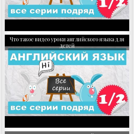
Что такое видео уроки английского языка для
детей