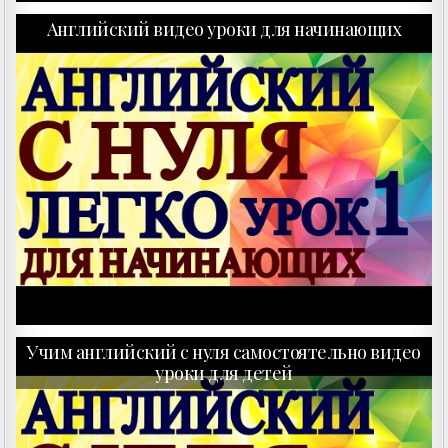
Английский видео уроки для начинающих
Учим английский с нуля самостоятельно видео
уроки для детей