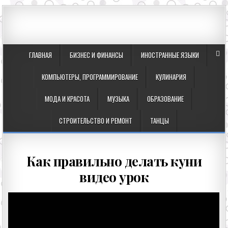
ГЛАВНАЯ
БИЗНЕС И ФИНАНСЫ
ИНОСТРАННЫЕ ЯЗЫКИ
КОМПЬЮТЕРЫ, ПРОГРАММИРОВАНИЕ
КУЛИНАРИЯ
МОДА И КРАСОТА
МУЗЫКА
ОБРАЗОВАНИЕ
СТРОИТЕЛЬСТВО И РЕМОНТ
ТАНЦЫ
Как правильно делать куни
видео урок