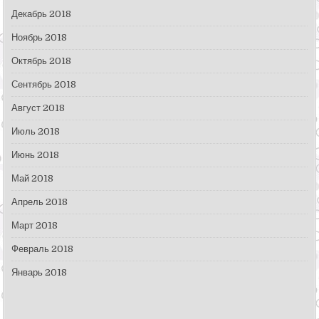
Декабрь 2018
Ноябрь 2018
Октябрь 2018
Сентябрь 2018
Август 2018
Июль 2018
Июнь 2018
Май 2018
Апрель 2018
Март 2018
Февраль 2018
Январь 2018