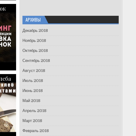
ок
АРХИВЫ
Декабрь 2018
Ноябрь 2018
Октябрь 2018
Сентябрь 2018
Август 2018
леба
Июль 2018
Июнь 2018
Май 2018
Апрель 2018
Март 2018
Февраль 2018