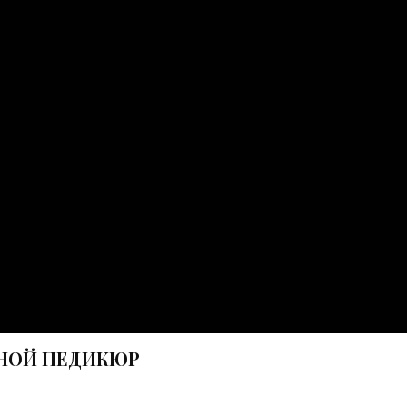
НОЙ ПЕДИКЮР