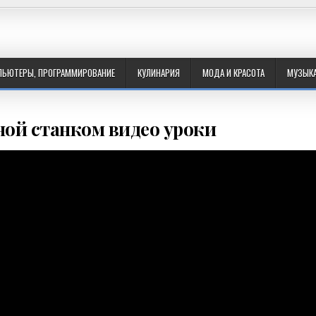
ПЬЮТЕРЫ, ПРОГРАММИРОВАНИЕ
КУЛИНАРИЯ
МОДА И КРАСОТА
МУЗЫК
ой станком видео уроки