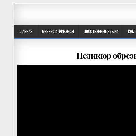
ГЛАВНАЯ
БИЗНЕС И ФИНАНСЫ
ИНОСТРАННЫЕ ЯЗЫКИ
КОМ
Педикюр обрезн