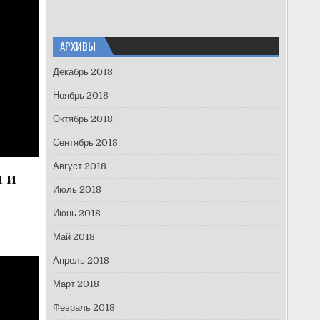
АРХИВЫ
Декабрь 2018
Ноябрь 2018
Октябрь 2018
Сентябрь 2018
Август 2018
м и
Июль 2018
Июнь 2018
Май 2018
Апрель 2018
Март 2018
Февраль 2018