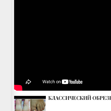
КЛАССИЧЕСКИЙ ОБРЕЗ