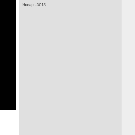
Январь 2018