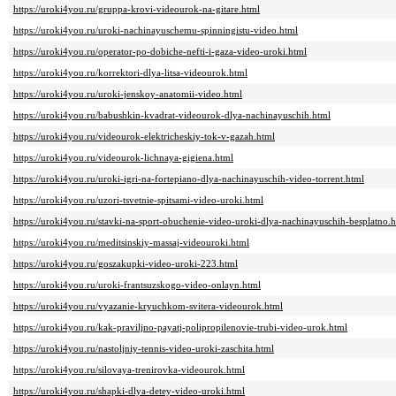
https://uroki4you.ru/gruppa-krovi-videourok-na-gitare.html
https://uroki4you.ru/uroki-nachinayuschemu-spinningistu-video.html
https://uroki4you.ru/operator-po-dobiche-nefti-i-gaza-video-uroki.html
https://uroki4you.ru/korrektori-dlya-litsa-videourok.html
https://uroki4you.ru/uroki-jenskoy-anatomii-video.html
https://uroki4you.ru/babushkin-kvadrat-videourok-dlya-nachinayuschih.html
https://uroki4you.ru/videourok-elektricheskiy-tok-v-gazah.html
https://uroki4you.ru/videourok-lichnaya-gigiena.html
https://uroki4you.ru/uroki-igri-na-fortepiano-dlya-nachinayuschih-video-torrent.html
https://uroki4you.ru/uzori-tsvetnie-spitsami-video-uroki.html
https://uroki4you.ru/stavki-na-sport-obuchenie-video-uroki-dlya-nachinayuschih-besplatno.
https://uroki4you.ru/meditsinskiy-massaj-videouroki.html
https://uroki4you.ru/goszakupki-video-uroki-223.html
https://uroki4you.ru/uroki-frantsuzskogo-video-onlayn.html
https://uroki4you.ru/vyazanie-kryuchkom-svitera-videourok.html
https://uroki4you.ru/kak-praviljno-payatj-polipropilenovie-trubi-video-urok.html
https://uroki4you.ru/nastoljniy-tennis-video-uroki-zaschita.html
https://uroki4you.ru/silovaya-trenirovka-videourok.html
https://uroki4you.ru/shapki-dlya-detey-video-uroki.html