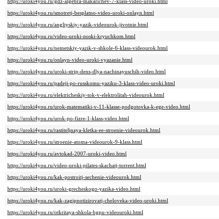
https://uroki4you.ru/gdz-algebra-makarichev-7-klass-video-uroki.html
https://uroki4you.ru/smotretj-besplatno-video-uroki-onlayn.html
https://uroki4you.ru/angliyskiy-yazik-videourok-jivotnie.html
https://uroki4you.ru/video-uroki-noski-kryuchkom.html
https://uroki4you.ru/nemetskiy-yazik-v-shkole-6-klass-videourok.html
https://uroki4you.ru/onlayn-video-uroki-vyazanie.html
https://uroki4you.ru/uroki-strip-dens-dlya-nachinayuschih-video.html
https://uroki4you.ru/padeji-po-russkomu-yaziku-3-klass-video-uroki.html
https://uroki4you.ru/elektricheskiy-tok-v-elektrolitah-videourok.html
https://uroki4you.ru/urok-matematiki-v-11-klasse-podgotovka-k-ege-video.html
https://uroki4you.ru/urok-po-fizre-1-klass-video.html
https://uroki4you.ru/rastiteljnaya-kletka-ee-stroenie-videourok.html
https://uroki4you.ru/stroenie-atoma-videourok-9-klass.html
https://uroki4you.ru/avtokad-2007-uroki-video.html
https://uroki4you.ru/video-uroki-pilates-skachatj-torrent.html
https://uroki4you.ru/kak-postroitj-sechenie-videourok.html
https://uroki4you.ru/uroki-grecheskogo-yazika-video.html
https://uroki4you.ru/kak-zagipnotizirovatj-cheloveka-video-uroki.html
https://uroki4you.ru/otkritaya-shkola-bgpu-videouroki.html