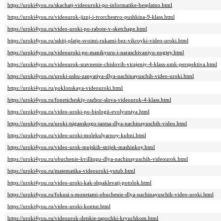
https://uroki4you.ru/skachatj-videouroki-po-informatike-besplatno.html
https://uroki4you.ru/videourok-jiznj-i-tvorchestvo-pushkina-9-klass.html
https://uroki4you.ru/video-uroki-po-rabote-v-sketchape.html
https://uroki4you.ru/sshitj-platje-svoimi-rukami-bez-vikroyki-video-uroki.html
https://uroki4you.ru/videouroki-po-manikyuru-i-naraschivaniyu-nogtey.html
https://uroki4you.ru/videourok-sravnenie-chislovih-virajeniy-4-klass-umk-perspektiva.html
https://uroki4you.ru/uroki-ushu-zanyatiya-dlya-nachinayuschih-video-uroki.html
https://uroki4you.ru/poklonskaya-videouroki.html
https://uroki4you.ru/foneticheskiy-razbor-slova-videourok-4-klass.html
https://uroki4you.ru/video-uroki-po-biologii-evolyutsiya.html
https://uroki4you.ru/uroki-tsiganskogo-tantsa-dlya-nachinayuschih-video.html
https://uroki4you.ru/video-uroki-molekulyarnoy-kuhni.html
https://uroki4you.ru/video-urok-mujskih-strijek-mashinkoy.html
https://uroki4you.ru/obuchenie-kvillingu-dlya-nachinayuschih-videourok.html
https://uroki4you.ru/matematika-videouroki-yutub.html
https://uroki4you.ru/video-uroki-kak-shpaklevatj-potolok.html
https://uroki4you.ru/fokusi-s-monetami-obuchenie-dlya-nachinayuschih-video-uroki.html
https://uroki4you.ru/video-uroki-kontur.html
https://uroki4you.ru/videourok-detskie-tapochki-kryuchkom.html