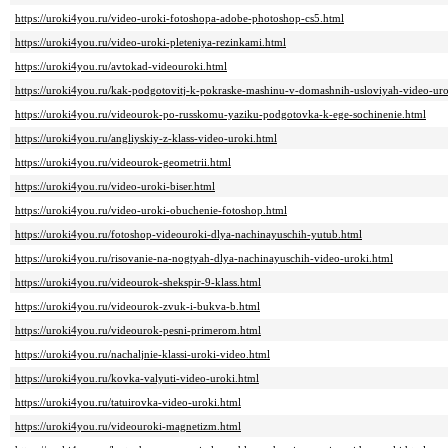
https://uroki4you.ru/video-uroki-fotoshopa-adobe-photoshop-cs5.html
https://uroki4you.ru/video-uroki-pleteniya-rezinkami.html
https://uroki4you.ru/avtokad-videouroki.html
https://uroki4you.ru/kak-podgotovitj-k-pokraske-mashinu-v-domashnih-usloviyah-video-uro
https://uroki4you.ru/videourok-po-russkomu-yaziku-podgotovka-k-ege-sochinenie.html
https://uroki4you.ru/angliyskiy-z-klass-video-uroki.html
https://uroki4you.ru/videourok-geometrii.html
https://uroki4you.ru/video-uroki-biser.html
https://uroki4you.ru/video-uroki-obuchenie-fotoshop.html
https://uroki4you.ru/fotoshop-videouroki-dlya-nachinayuschih-yutub.html
https://uroki4you.ru/risovanie-na-nogtyah-dlya-nachinayuschih-video-uroki.html
https://uroki4you.ru/videourok-shekspir-9-klass.html
https://uroki4you.ru/videourok-zvuk-i-bukva-b.html
https://uroki4you.ru/videourok-pesni-primerom.html
https://uroki4you.ru/nachaljnie-klassi-uroki-video.html
https://uroki4you.ru/kovka-valyuti-video-uroki.html
https://uroki4you.ru/tatuirovka-video-uroki.html
https://uroki4you.ru/videouroki-magnetizm.html