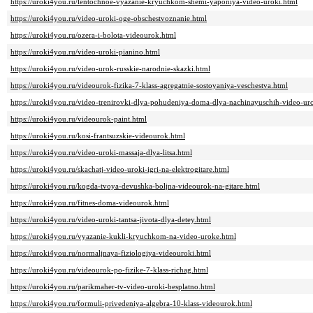
https://uroki4you.ru/lentochnoe-vyazanie-kryuchkom-shemi-yaponiya-video-uroki.html
https://uroki4you.ru/video-uroki-oge-obschestvoznanie.html
https://uroki4you.ru/ozera-i-bolota-videourok.html
https://uroki4you.ru/video-uroki-pianino.html
https://uroki4you.ru/video-urok-russkie-narodnie-skazki.html
https://uroki4you.ru/videourok-fizika-7-klass-agregatnie-sostoyaniya-veschestva.html
https://uroki4you.ru/video-trenirovki-dlya-pohudeniya-doma-dlya-nachinayuschih-video-ur
https://uroki4you.ru/videourok-paint.html
https://uroki4you.ru/kosi-frantsuzskie-videourok.html
https://uroki4you.ru/video-uroki-massaja-dlya-litsa.html
https://uroki4you.ru/skachatj-video-uroki-igri-na-elektrogitare.html
https://uroki4you.ru/kogda-tvoya-devushka-boljna-videourok-na-gitare.html
https://uroki4you.ru/fitnes-doma-videourok.html
https://uroki4you.ru/video-uroki-tantsa-jivota-dlya-detey.html
https://uroki4you.ru/vyazanie-kukli-kryuchkom-na-video-uroke.html
https://uroki4you.ru/normaljnaya-fiziologiya-videouroki.html
https://uroki4you.ru/videourok-po-fizike-7-klass-richag.html
https://uroki4you.ru/parikmaher-tv-video-uroki-besplatno.html
https://uroki4you.ru/formuli-privedeniya-algebra-10-klass-videourok.html