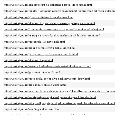
https://uroki4you.ru/kak-tantsevatj-na-diskoteke-parnyu-video-uroki.html
https://uroki4you.ru/funktsii-i-osnovnie-zadachi-sovremennih-voorujennih-sil-rossii-videour
https://uroki4you.ru/igra-v-nardi-korotkie-videourok.html
https://uroki4you.ru/video-uroki-po-risovaniyu-na-nogtyah-gelj-lakom.html
https://uroki4you.ru/fizminutki-na-urokah-v-nachaljnoy-shkole-video-skachatj.html
https://uroki4you.ru/vyazatj-na-kryuchke-dlya-nachinayuschih-video-uroki.html
https://uroki4you.ru/videourok-kak-nayti-nok.html
https://uroki4you.ru/uroki-biseropleteniya-fialka-video.html
https://uroki4you.ru/gdz-geometriya-7-klass-video-uroki.html
https://uroki4you.ru/video-urok-gto.html
https://uroki4you.ru/matematika-6-klass-raskritie-skobok-videourok.html
https://uroki4you.ru/gori-rossii-videourok.html
https://uroki4you.ru/video-uroki-borjbi-dlya-nachinayuschih-detey.html
https://uroki4you.ru/urok-mira-v-shkole-video.html
https://uroki4you.ru/video-urok-naraschivanie-nogtey-gelem-dlya-nachinayuschih-v-domash
https://uroki4you.ru/uroki-po-igre-na-gitare-dlya-nachinayuschih-video.html
https://uroki4you.ru/kak-praviljno-prigotovitj-dolmu-iz-vinogradnih-listjev-video-uroki.html
https://uroki4you.ru/hendling-video-uroki.html