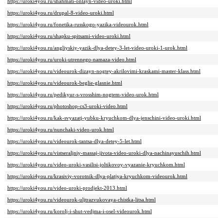
https://uroki4you.ru/shahmati-onlayn-video-uroki.html
https://uroki4you.ru/drupal-8-video-uroki.html
https://uroki4you.ru/fonetika-russkogo-yazika-videourok.html
https://uroki4you.ru/shapku-spitsami-video-uroki.html
https://uroki4you.ru/angliyskiy-yazik-dlya-detey-3-let-video-uroki-1-urok.html
https://uroki4you.ru/uroki-utrennego-namaza-video.html
https://uroki4you.ru/videourok-dizayn-nogtey-akrilovimi-kraskami-master-klass.html
https://uroki4you.ru/videourok-beglie-glasnie.html
https://uroki4you.ru/pedikyur-s-vrosshim-nogtem-video-urok.html
https://uroki4you.ru/photoshop-cs3-uroki-video.html
https://uroki4you.ru/kak-svyazatj-yubku-kryuchkom-dlya-jenschini-video-uroki.html
https://uroki4you.ru/nunchaki-video-urok.html
https://uroki4you.ru/videourok-tantsa-dlya-detey-5-let.html
https://uroki4you.ru/vistseraljniy-massaj-jivota-video-uroki-dlya-nachinayuschih.html
https://uroki4you.ru/video-uroki-vasilisi-joltikovoy-vyazanie-kryuchkom.html
https://uroki4you.ru/krasiviy-vorotnik-dlya-platjya-kryuchkom-videourok.html
https://uroki4you.ru/video-uroki-prodjekt-2013.html
https://uroki4you.ru/videourok-uljtrazvukovaya-chistka-litsa.html
https://uroki4you.ru/korolj-i-shut-vedjma-i-osel-videourok.html