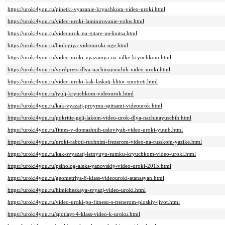
https://uroki4you.ru/pinetki-vyazanie-kryuchkom-video-uroki.html
https://uroki4you.ru/video-uroki-laminirovanie-volos.html
https://uroki4you.ru/videourok-na-gitare-meljnitsa.html
https://uroki4you.ru/biologiya-videouroki-oge.html
https://uroki4you.ru/video-uroki-vyazaniya-na-vilke-kryuchkom.html
https://uroki4you.ru/vordpress-dlya-nachinayuschih-video-uroki.html
https://uroki4you.ru/video-uroki-kak-laskatj-klitor-smotretj.html
https://uroki4you.ru/tyulj-kryuchkom-videourok.html
https://uroki4you.ru/kak-vyazatj-proymu-spitsami-videourok.html
https://uroki4you.ru/pokritie-gelj-lakom-video-urok-dlya-nachinayuschih.html
https://uroki4you.ru/fitnes-v-domashnih-usloviyah-video-uroki-yutub.html
https://uroki4you.ru/uroki-raboti-ruchnim-frezerom-video-na-russkom-yazike.html
https://uroki4you.ru/kak-svyazatj-letnyuyu-sumku-kryuchkom-video-uroki.html
https://uroki4you.ru/psiholog-aleks-yanovskiy-video-uroki-2015.html
https://uroki4you.ru/geometriya-8-klass-videouroki-atanasyan.html
https://uroki4you.ru/himicheskaya-svyazj-video-uroki.html
https://uroki4you.ru/video-uroki-po-fitnesu-s-trenerom-ploskiy-jivot.html
https://uroki4you.ru/spotlayt-4-klass-video-k-uroku.html