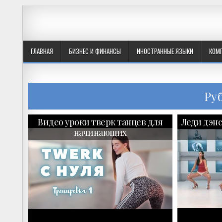
ГЛАВНАЯ
БИЗНЕС И ФИНАНСЫ
ИНОСТРАННЫЕ ЯЗЫКИ
КОМ
Ру
Видео уроки тверк танцев для
Леди дэнс
начинающих