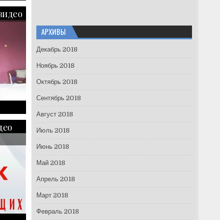
видео
АРХИВЫ
Декабрь 2018
Ноябрь 2018
Октябрь 2018
Сентябрь 2018
Август 2018
део
Июль 2018
Июнь 2018
Май 2018
Апрель 2018
Март 2018
Февраль 2018