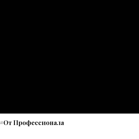
! #От Профессионала