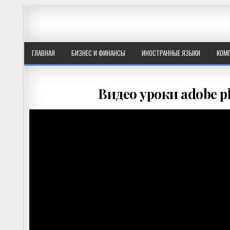
ГЛАВНАЯ
БИЗНЕС И ФИНАНСЫ
ИНОСТРАННЫЕ ЯЗЫКИ
КОМ
Видео уроки adobe 