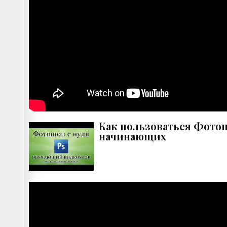
Как пользоваться Фотош
начинающих