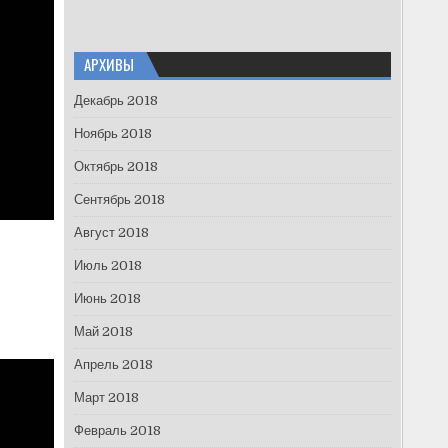
АРХИВЫ
Декабрь 2018
Ноябрь 2018
Октябрь 2018
Сентябрь 2018
Август 2018
Июль 2018
Июнь 2018
Май 2018
Апрель 2018
Март 2018
Февраль 2018