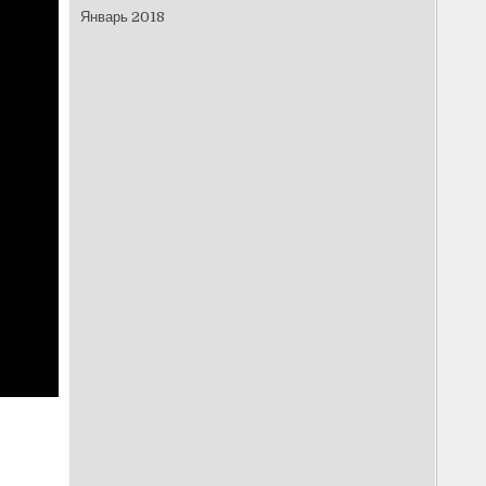
Январь 2018