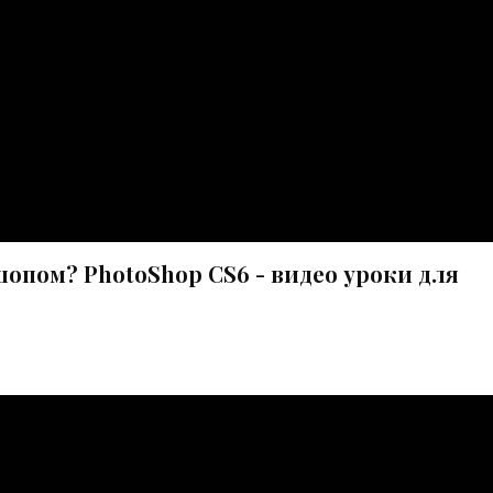
опом? PhotoShop CS6 - видео уроки для