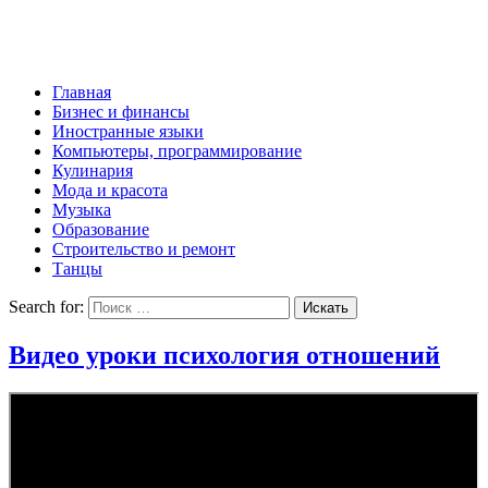
Главная
Бизнес и финансы
Иностранные языки
Компьютеры, программирование
Кулинария
Мода и красота
Музыка
Образование
Строительство и ремонт
Танцы
Search for:
Видео уроки психология отношений