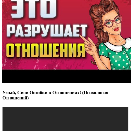
Узнай, Свои Ошибки в Отношениях! (Психология
Отношений)