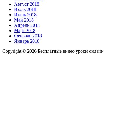
Август 2018
Июль 2018
Июнь 2018
Май 2018
Апрель 2018
Март 2018
Февраль 2018
Январь 2018
Copyright © 2026 Бесплатные видео уроки онлайн