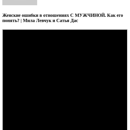
Женские ошибки в отношениях С МУЖЧИНОЙ. Как его
понять? | Мила Левчук и Сатья Дас