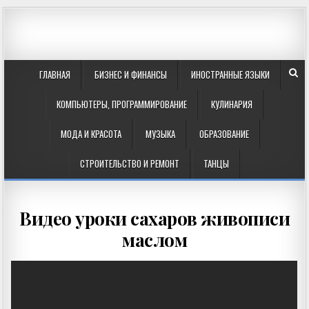
ГЛАВНАЯ
БИЗНЕС И ФИНАНСЫ
ИНОСТРАННЫЕ ЯЗЫКИ
КОМПЬЮТЕРЫ, ПРОГРАММИРОВАНИЕ
КУЛИНАРИЯ
МОДА И КРАСОТА
МУЗЫКА
ОБРАЗОВАНИЕ
СТРОИТЕЛЬСТВО И РЕМОНТ
ТАНЦЫ
Видео уроки сахаров живописи
маслом