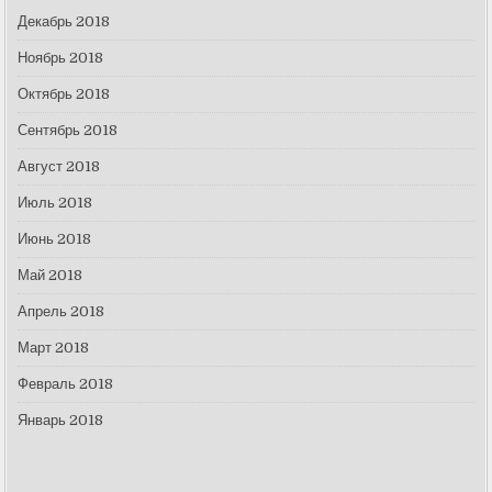
Декабрь 2018
Ноябрь 2018
Октябрь 2018
Сентябрь 2018
Август 2018
Июль 2018
Июнь 2018
Май 2018
Апрель 2018
Март 2018
Февраль 2018
Январь 2018