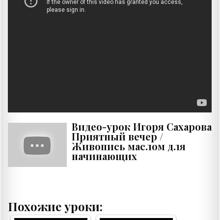
Видео-урок Игоря Сахарова
Приятный вечер /
Живопись маслом для
начинающих
Похожие уроки: