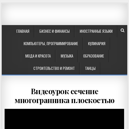
ГЛАВНАЯ
БИЗНЕС И ФИНАНСЫ
ИНОСТРАННЫЕ ЯЗЫКИ
КОМПЬЮТЕРЫ, ПРОГРАММИРОВАНИЕ
КУЛИНАРИЯ
МОДА И КРАСОТА
МУЗЫКА
ОБРАЗОВАНИЕ
СТРОИТЕЛЬСТВО И РЕМОНТ
ТАНЦЫ
Видеоурок сечение
многогранника плоскостью