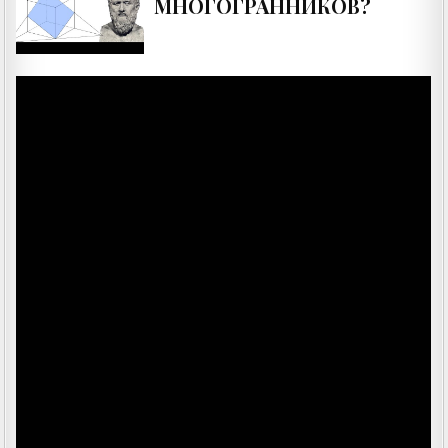
МНОГОГРАННИКОВ?