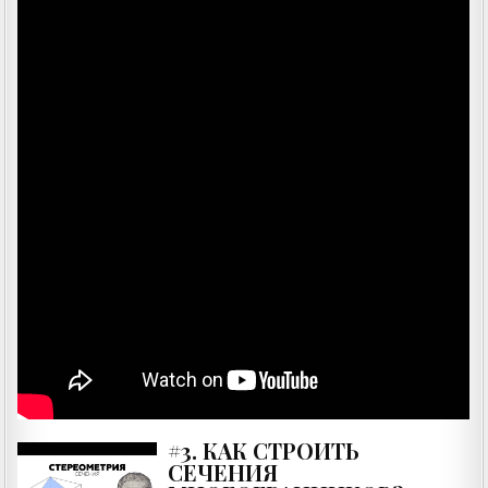
#3. КАК СТРОИТЬ
СЕЧЕНИЯ