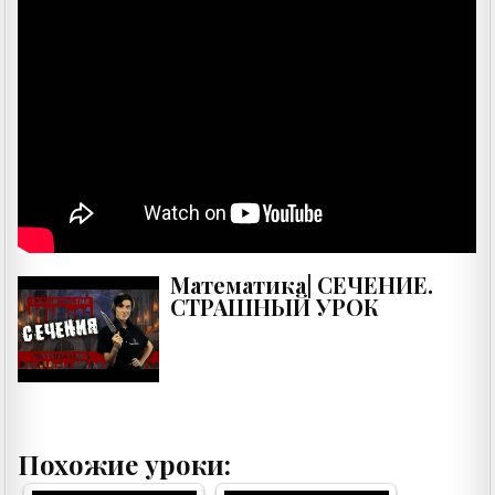
Математика| СЕЧЕНИЕ.
СТРАШНЫЙ УРОК
Похожие уроки: