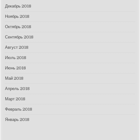
Декабрь 2018
Ноябрь 2018
Октябрь 2018
Сентябрь 2018
Август 2018
Июль 2018
Июнь 2018
Май 2018
Апрель 2018
Март 2018
Февраль 2018
Январь 2018