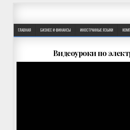
ГЛАВНАЯ
БИЗНЕС И ФИНАНСЫ
ИНОСТРАННЫЕ ЯЗЫКИ
КОМ
Видеоуроки по элект