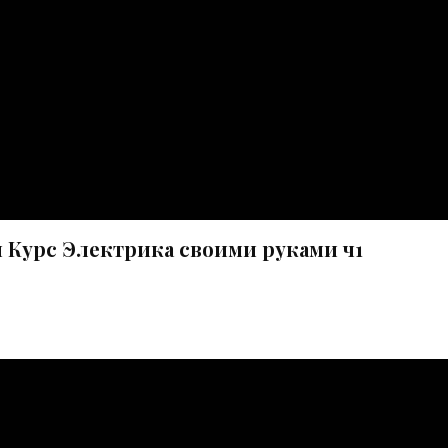
 Курс Электрика своими руками ч1