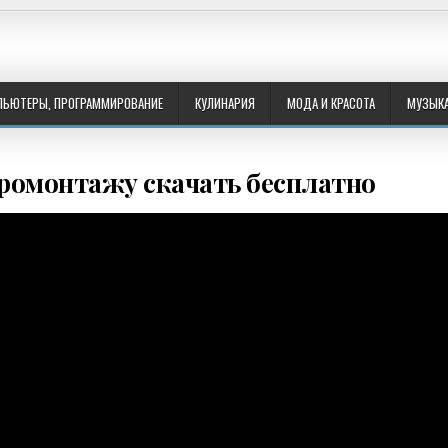
ПЬЮТЕРЫ, ПРОГРАММИРОВАНИЕ
КУЛИНАРИЯ
МОДА И КРАСОТА
МУЗЫК
ромонтажу скачать бесплатно