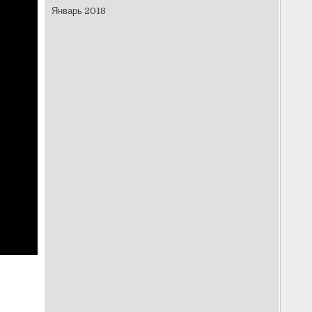
Январь 2018