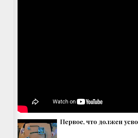
Первое, что должен ус