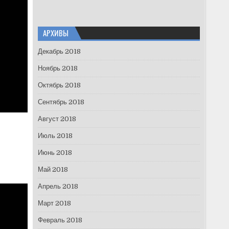
АРХИВЫ
Декабрь 2018
Ноябрь 2018
Октябрь 2018
Сентябрь 2018
Август 2018
Июль 2018
Июнь 2018
Май 2018
Апрель 2018
Март 2018
Февраль 2018