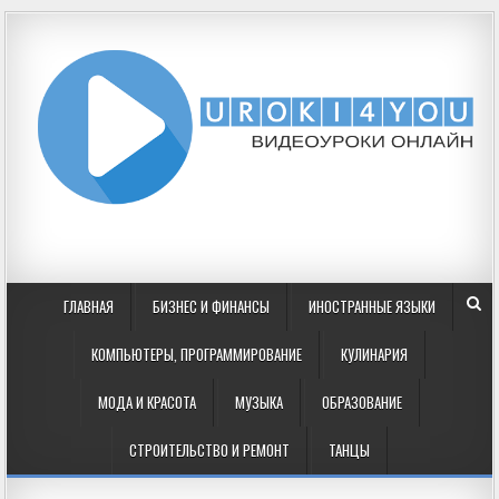
ГЛАВНАЯ
БИЗНЕС И ФИНАНСЫ
ИНОСТРАННЫЕ ЯЗЫКИ
КОМПЬЮТЕРЫ, ПРОГРАММИРОВАНИЕ
КУЛИНАРИЯ
МОДА И КРАСОТА
МУЗЫКА
ОБРАЗОВАНИЕ
СТРОИТЕЛЬСТВО И РЕМОНТ
ТАНЦЫ