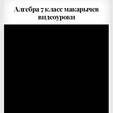
Алгебра 7 класс макарычев
видеоуроки