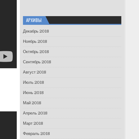
АРХИВЫ
Декабрь 2018
Ноябрь 2018
Октябрь 2018
Сентябрь 2018
Август 2018
Июль 2018
Июнь 2018
Май 2018
Апрель 2018
Март 2018
Февраль 2018