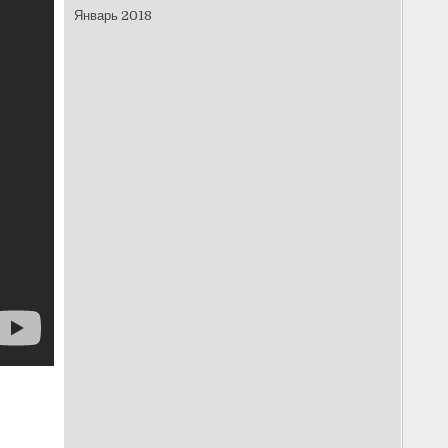
Январь 2018