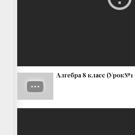
Алгебра 8 класс (Урок№1