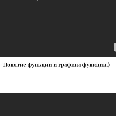
 - Понятие функции и графика функции.)