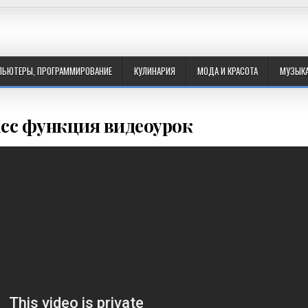
ПЬЮТЕРЫ, ПРОГРАММИРОВАНИЕ
КУЛИНАРИЯ
МОДА И КРАСОТА
МУЗЫК
асс функция видеоурок