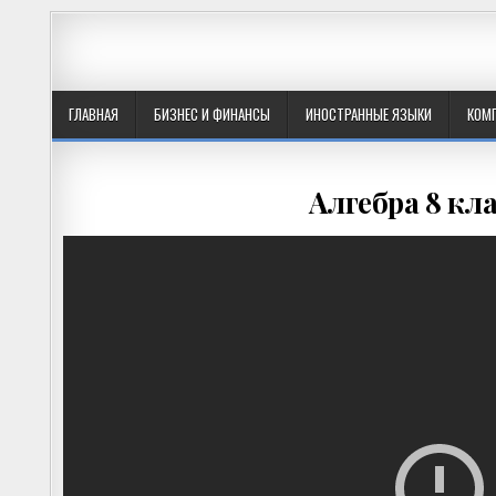
ГЛАВНАЯ
БИЗНЕС И ФИНАНСЫ
ИНОСТРАННЫЕ ЯЗЫКИ
КОМ
Алгебра 8 кл