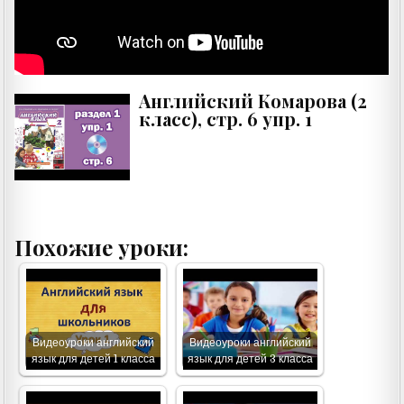
Английский Комарова (2
класс), стр. 6 упр. 1
Похожие уроки:
Видеоуроки английский
Видеоуроки английский
язык для детей 1 класса
язык для детей 3 класса