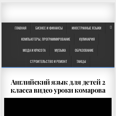
ГЛАВНАЯ
БИЗНЕС И ФИНАНСЫ
ИНОСТРАННЫЕ ЯЗЫКИ
КОМПЬЮТЕРЫ, ПРОГРАММИРОВАНИЕ
КУЛИНАРИЯ
МОДА И КРАСОТА
МУЗЫКА
ОБРАЗОВАНИЕ
СТРОИТЕЛЬСТВО И РЕМОНТ
ТАНЦЫ
Английский язык для детей 2
класса видео уроки комарова