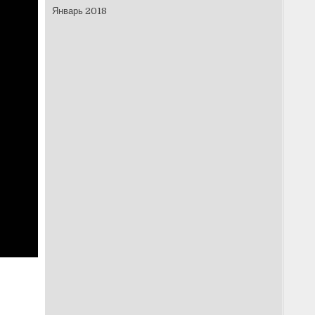
Январь 2018