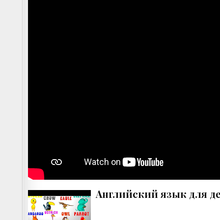
Английский язык для д