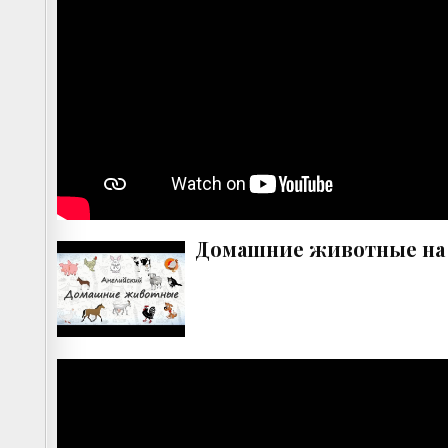
Домашние животные на