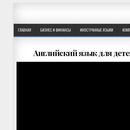
ГЛАВНАЯ
БИЗНЕС И ФИНАНСЫ
ИНОСТРАННЫЕ ЯЗЫКИ
КОМ
Английский язык для дете