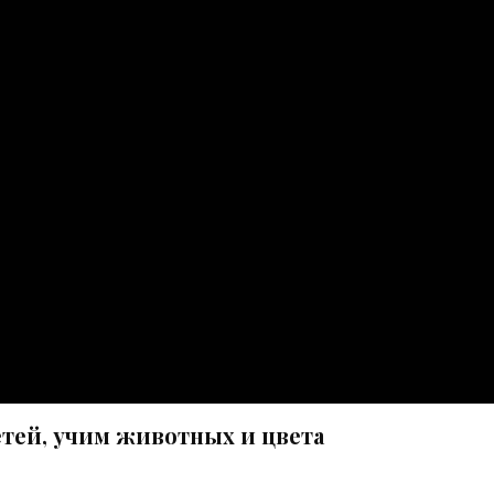
етей, учим животных и цвета