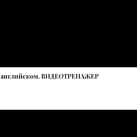
 английском. ВИДЕОТРЕНАЖЕР