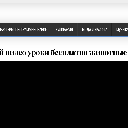
ПЬЮТЕРЫ, ПРОГРАММИРОВАНИЕ
КУЛИНАРИЯ
МОДА И КРАСОТА
МУЗЫК
й видео уроки бесплатно животные