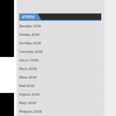
АРХИВЫ
Декабрь 2018
Ноябрь 2018
Октябрь 2018
Сентябрь 2018
Август 2018
Июль 2018
Июнь 2018
Май 2018
Апрель 2018
Март 2018
Февраль 2018