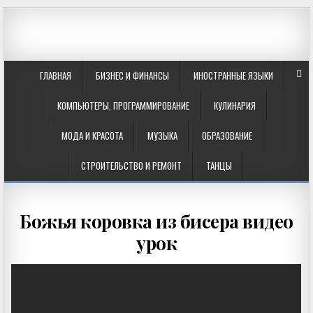
ГЛАВНАЯ
БИЗНЕС И ФИНАНСЫ
ИНОСТРАННЫЕ ЯЗЫКИ
КОМПЬЮТЕРЫ, ПРОГРАММИРОВАНИЕ
КУЛИНАРИЯ
МОДА И КРАСОТА
МУЗЫКА
ОБРАЗОВАНИЕ
СТРОИТЕЛЬСТВО И РЕМОНТ
ТАНЦЫ
Божья коровка из бисера видео
урок