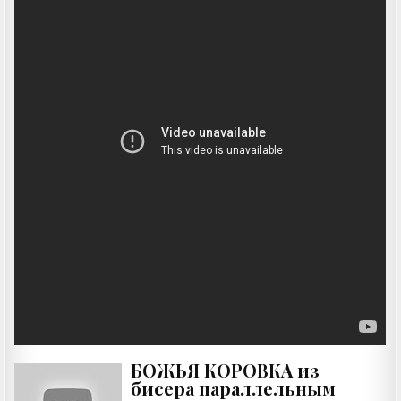
БОЖЬЯ КОРОВКА из
бисера параллельным