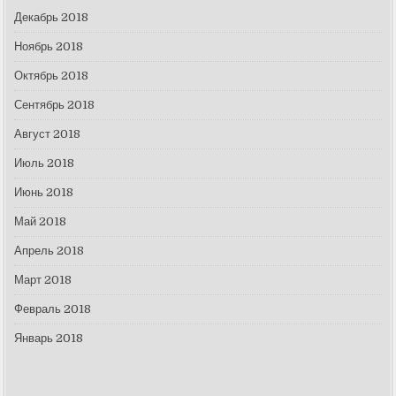
Декабрь 2018
Ноябрь 2018
Октябрь 2018
Сентябрь 2018
Август 2018
Июль 2018
Июнь 2018
Май 2018
Апрель 2018
Март 2018
Февраль 2018
Январь 2018