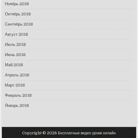
Ноябрь 2018
Октябрь 2018
Сентябрь 2018
Август 2018
Июль 2018
Июнь 2018
Май 2018
Апрель 2018
Март 2018
Февраль 2018
Январь 2018
Copyright © 2026 Бесплатные видео уроки онлайн