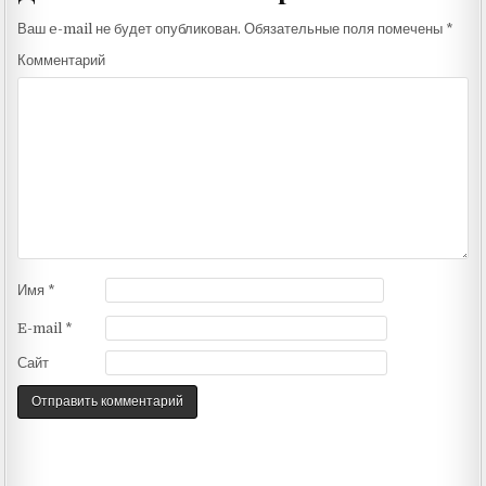
Ваш e-mail не будет опубликован.
Обязательные поля помечены
*
Комментарий
Имя
*
E-mail
*
Сайт