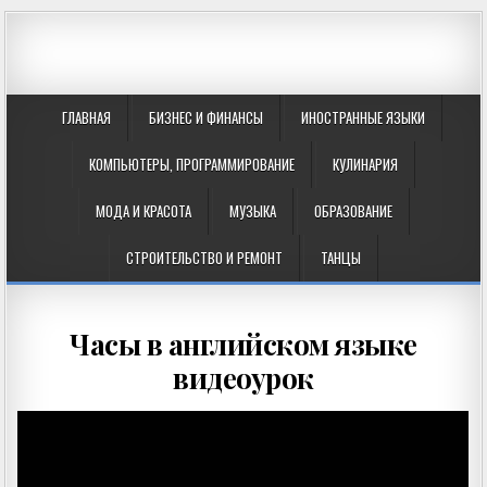
ГЛАВНАЯ
БИЗНЕС И ФИНАНСЫ
ИНОСТРАННЫЕ ЯЗЫКИ
КОМПЬЮТЕРЫ, ПРОГРАММИРОВАНИЕ
КУЛИНАРИЯ
МОДА И КРАСОТА
МУЗЫКА
ОБРАЗОВАНИЕ
СТРОИТЕЛЬСТВО И РЕМОНТ
ТАНЦЫ
Часы в английском языке
видеоурок