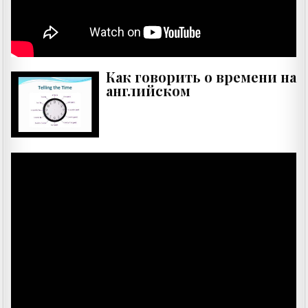
Как говорить о времени на
английском