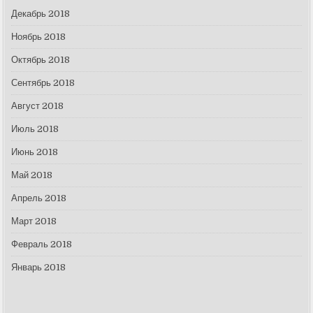
Декабрь 2018
Ноябрь 2018
Октябрь 2018
Сентябрь 2018
Август 2018
Июль 2018
Июнь 2018
Май 2018
Апрель 2018
Март 2018
Февраль 2018
Январь 2018