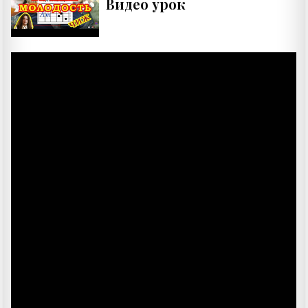
Видео урок