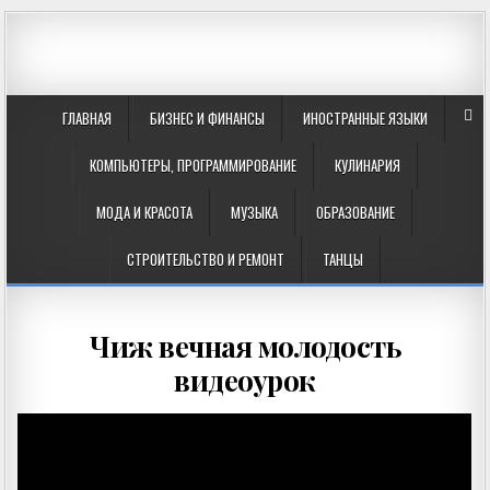
ГЛАВНАЯ
БИЗНЕС И ФИНАНСЫ
ИНОСТРАННЫЕ ЯЗЫКИ
КОМПЬЮТЕРЫ, ПРОГРАММИРОВАНИЕ
КУЛИНАРИЯ
МОДА И КРАСОТА
МУЗЫКА
ОБРАЗОВАНИЕ
СТРОИТЕЛЬСТВО И РЕМОНТ
ТАНЦЫ
Чиж вечная молодость
видеоурок