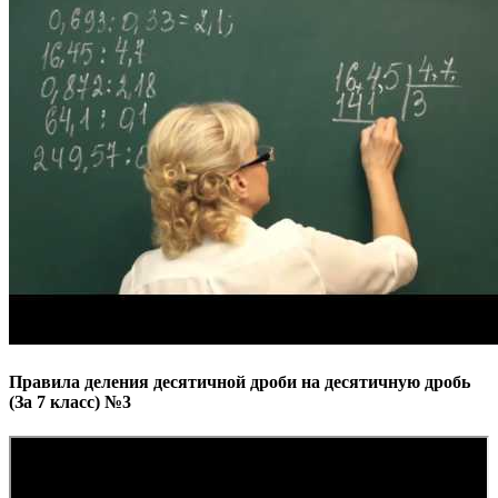
Правила деления десятичной дроби на десятичную дробь
(За 7 класс) №3