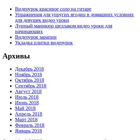
Видеоурок красивое соло на гитаре
Упражнения для упругих ягодиц в домашних условиях
для девушек видео уроки
Лунный маникюр шеллаком видео уроки для
начинающих
Видеоурок зарапин
Укладка плитки видеоурок
Архивы
Декабрь 2018
Ноябрь 2018
Октябрь 2018
Сентябрь 2018
Август 2018
Июль 2018
Июнь 2018
Май 2018
Апрель 2018
Март 2018
Февраль 2018
Январь 2018