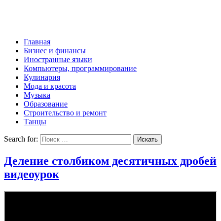
Главная
Бизнес и финансы
Иностранные языки
Компьютеры, программирование
Кулинария
Мода и красота
Музыка
Образование
Строительство и ремонт
Танцы
Search for:
Деление столбиком десятичных дробей
видеоурок