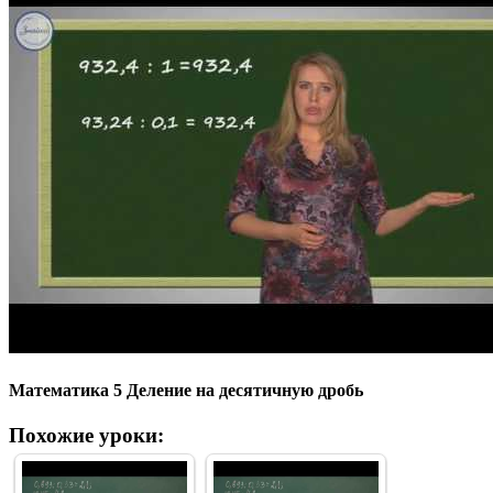
Математика 5 Деление на десятичную дробь
Похожие уроки: