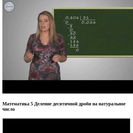
Математика 5 Деление десятичной дроби на натуральное
число