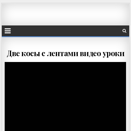
Две косы с лентами видео уроки