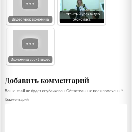
Открытый урок видео
Видео урок экономика
экономика
Экономика урок 1 видео
Добавить комментарий
Ваш e-mail не будет опубликован.
Обязательные поля помечены
*
Комментарий