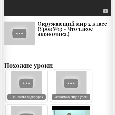
Окружающий мир 2 класс
(Урок№13 - Что такое
экономика.)
Похожие уроки:
Экономика видео урок
Экономика видео урок 1