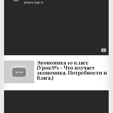
Экономика 10 класс
(Урок№1 - Что изучает
экономика. Потребности и
блага.)