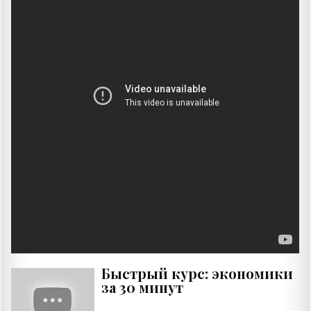
Быстрый курс: экономики
за 30 минут