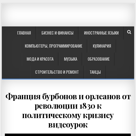
ГЛАВНАЯ
БИЗНЕС И ФИНАНСЫ
ИНОСТРАННЫЕ ЯЗЫКИ
КОМПЬЮТЕРЫ, ПРОГРАММИРОВАНИЕ
КУЛИНАРИЯ
МОДА И КРАСОТА
МУЗЫКА
ОБРАЗОВАНИЕ
СТРОИТЕЛЬСТВО И РЕМОНТ
ТАНЦЫ
Франция бурбонов и орлеанов от
революции 1830 к
политическому кризису
видеоурок