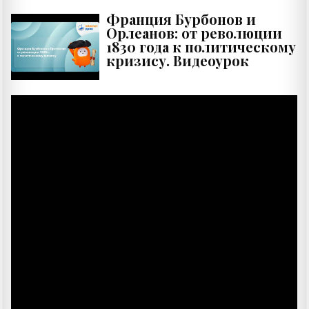
Франция Бурбонов и
Орлеанов: от революции
1830 года к политическому
кризису. Видеоурок