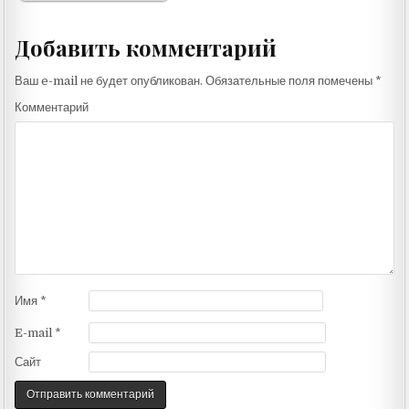
Добавить комментарий
Ваш e-mail не будет опубликован.
Обязательные поля помечены
*
Комментарий
Имя
*
E-mail
*
Сайт