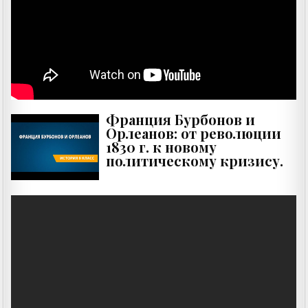
Франция Бурбонов и
Орлеанов: от революции
1830 г. к новому
политическому кризису.