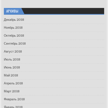
АРХИВЫ
Декабрь 2018
Ноябрь 2018
Октябрь 2018
Сентябрь 2018
Август 2018
Июль 2018
Июнь 2018
Май 2018
Апрель 2018
Март 2018
Февраль 2018
Январь 2018