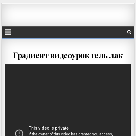
Градиент видеоурок гель лак