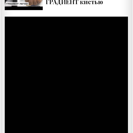
ГРАДИЕНТ кистью