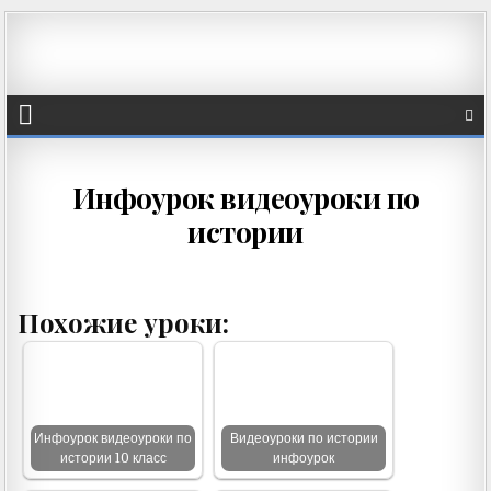
Инфоурок видеоуроки по
истории
Похожие уроки:
Инфоурок видеоуроки по
Видеоуроки по истории
истории 10 класс
инфоурок