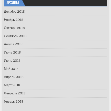
АРХИВЫ
Декабрь 2018
Ноябрь 2018
Октябрь 2018
Сентябрь 2018
Август 2018
Июль 2018
Июнь 2018
Май 2018
Апрель 2018
Март 2018
Февраль 2018
Январь 2018