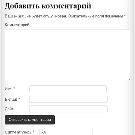
Добавить комментарий
Ваш e-mail не будет опубликован.
Обязательные поля помечены
*
Комментарий
Имя
*
E-mail
*
Сайт
Current ye@r
*