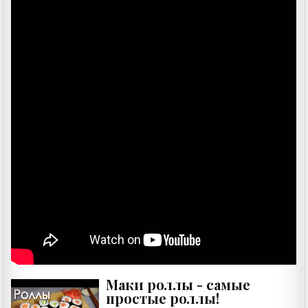
Маки роллы - самые
простые роллы!