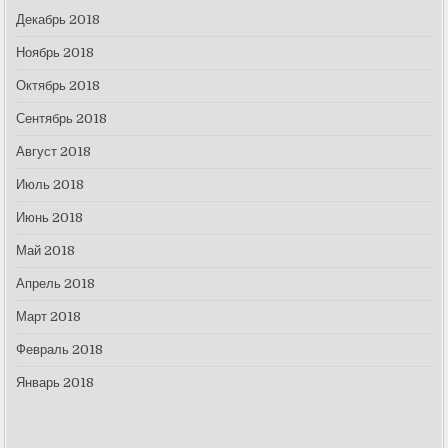
Декабрь 2018
Ноябрь 2018
Октябрь 2018
Сентябрь 2018
Август 2018
Июль 2018
Июнь 2018
Май 2018
Апрель 2018
Март 2018
Февраль 2018
Январь 2018