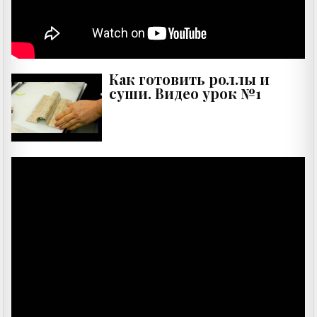
Как готовить роллы и
суши. Видео урок №1