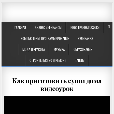
ГЛАВНАЯ
БИЗНЕС И ФИНАНСЫ
ИНОСТРАННЫЕ ЯЗЫКИ
КОМПЬЮТЕРЫ, ПРОГРАММИРОВАНИЕ
КУЛИНАРИЯ
МОДА И КРАСОТА
МУЗЫКА
ОБРАЗОВАНИЕ
СТРОИТЕЛЬСТВО И РЕМОНТ
ТАНЦЫ
Как приготовить суши дома
видеоурок