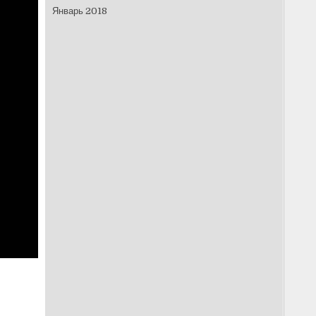
Январь 2018