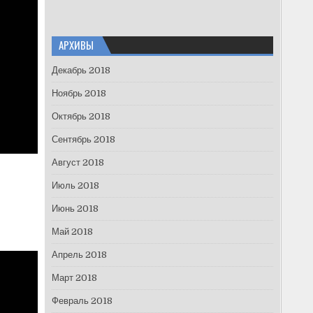
АРХИВЫ
Декабрь 2018
Ноябрь 2018
Октябрь 2018
Сентябрь 2018
Август 2018
Июль 2018
Июнь 2018
Май 2018
Апрель 2018
Март 2018
Февраль 2018