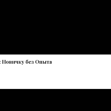
к Новичку без Опыта