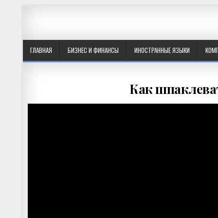
ГЛАВНАЯ
БИЗНЕС И ФИНАНСЫ
ИНОСТРАННЫЕ ЯЗЫКИ
КОМ
Как шпаклеват