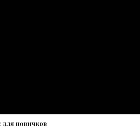
к для новичков