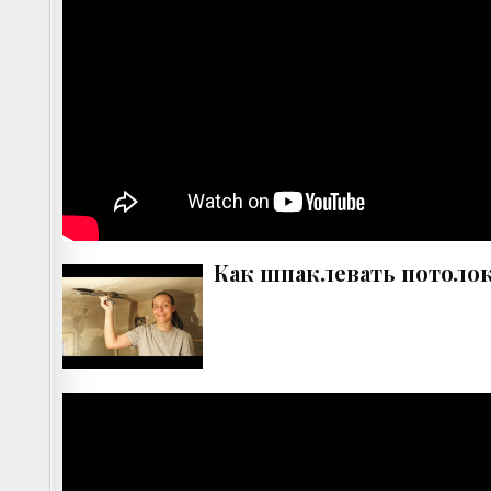
Как шпаклевать потоло