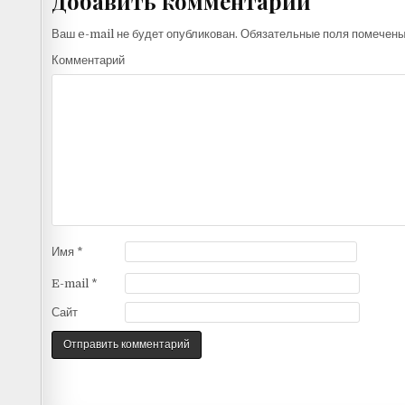
Добавить комментарий
Ваш e-mail не будет опубликован.
Обязательные поля помечен
Комментарий
Имя
*
E-mail
*
Сайт