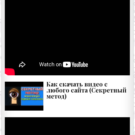
Как скачать видео с
любого сайта (Секретный
метод)