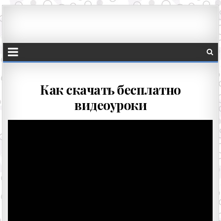
Как скачать бесплатно
видеоуроки