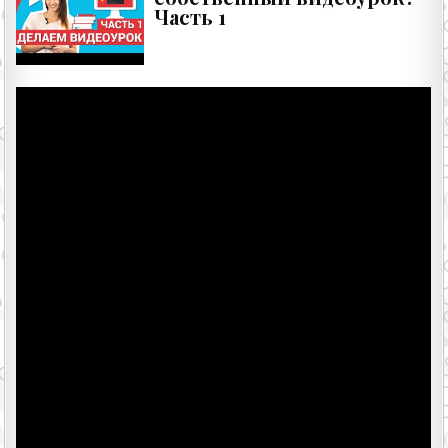
Часть 1