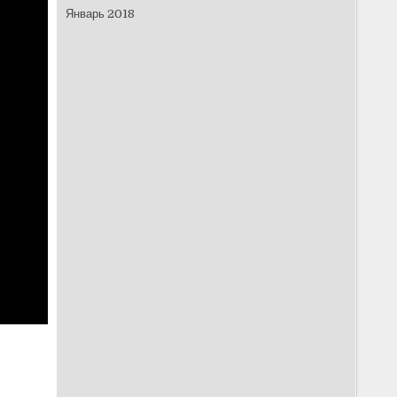
Январь 2018