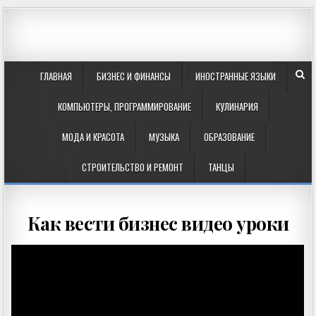
ГЛАВНАЯ
БИЗНЕС И ФИНАНСЫ
ИНОСТРАННЫЕ ЯЗЫКИ
КОМПЬЮТЕРЫ, ПРОГРАММИРОВАНИЕ
КУЛИНАРИЯ
МОДА И КРАСОТА
МУЗЫКА
ОБРАЗОВАНИЕ
СТРОИТЕЛЬСТВО И РЕМОНТ
ТАНЦЫ
Как вести бизнес видео уроки