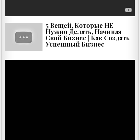
5 Вещей, Которые НЕ
Нужно Делать, Начиная
Свой Бизнес | Как Создать
Успешный Бизнес