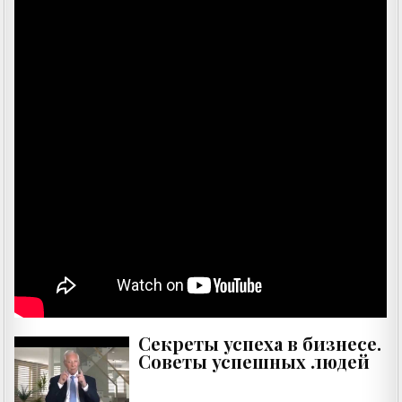
Секреты успеха в бизнесе.
Советы успешных людей