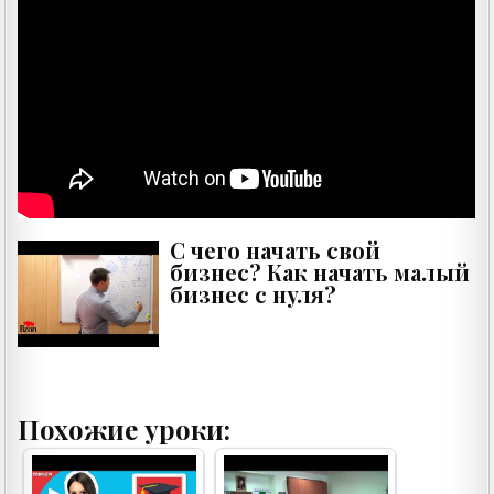
C чего начать свой
бизнес? Как начать малый
бизнес с нуля?
Похожие уроки: