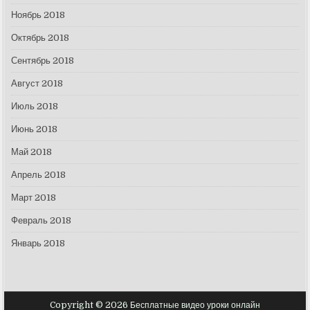
Ноябрь 2018
Октябрь 2018
Сентябрь 2018
Август 2018
Июль 2018
Июнь 2018
Май 2018
Апрель 2018
Март 2018
Февраль 2018
Январь 2018
Copyright © 2026 Бесплатные видео уроки онлайн