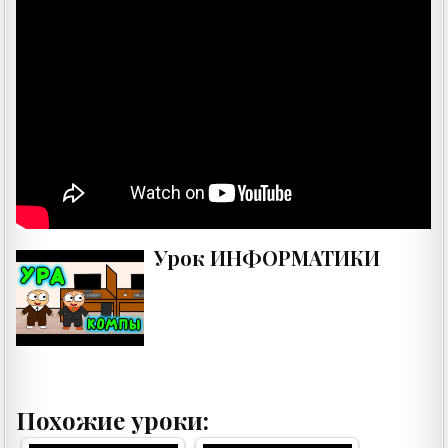
Урок ИНФОРМАТИКИ
Похожие уроки: