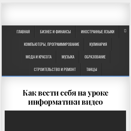
ГЛАВНАЯ
БИЗНЕС И ФИНАНСЫ
ИНОСТРАННЫЕ ЯЗЫКИ
КОМПЬЮТЕРЫ, ПРОГРАММИРОВАНИЕ
КУЛИНАРИЯ
МОДА И КРАСОТА
МУЗЫКА
ОБРАЗОВАНИЕ
СТРОИТЕЛЬСТВО И РЕМОНТ
ТАНЦЫ
Как вести себя на уроке
информатики видео