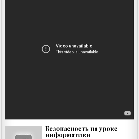
Безопасность на уроке
информатики