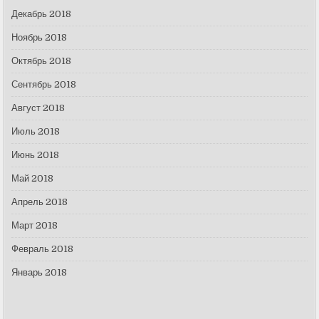
Декабрь 2018
Ноябрь 2018
Октябрь 2018
Сентябрь 2018
Август 2018
Июль 2018
Июнь 2018
Май 2018
Апрель 2018
Март 2018
Февраль 2018
Январь 2018