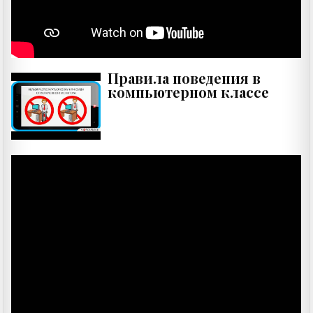
Правила поведения в
компьютерном классе