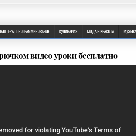
ПЬЮТЕРЫ, ПРОГРАММИРОВАНИЕ
КУЛИНАРИЯ
МОДА И КРАСОТА
МУЗЫК
рючком видео уроки бесплатно