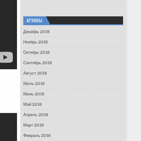
АРХИВЫ
Декабрь 2018
Ноябрь 2018
Октябрь 2018
Сентябрь 2018
Август 2018
Июль 2018
Июнь 2018
Май 2018
Апрель 2018
Март 2018
Февраль 2018