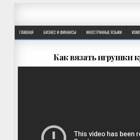
ГЛАВНАЯ
БИЗНЕС И ФИНАНСЫ
ИНОСТРАННЫЕ ЯЗЫКИ
КОМ
Как вязать игрушки к