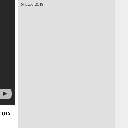
Январь 2018
ющих