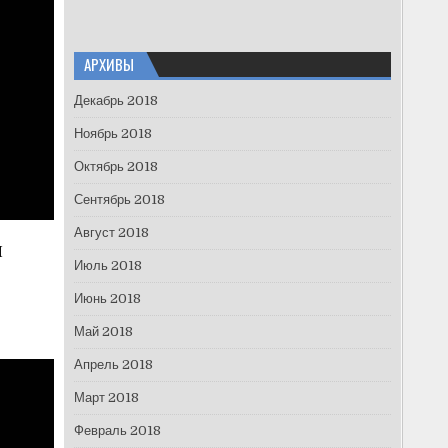
АРХИВЫ
Декабрь 2018
Ноябрь 2018
Октябрь 2018
Сентябрь 2018
Август 2018
и
Июль 2018
Июнь 2018
Май 2018
Апрель 2018
Март 2018
Февраль 2018