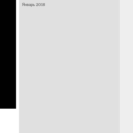
Январь 2018