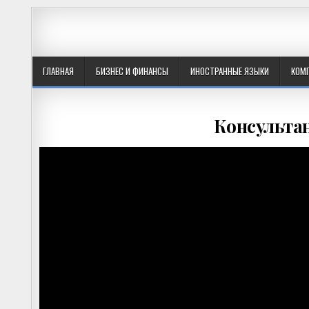
ГЛАВНАЯ
БИЗНЕС И ФИНАНСЫ
ИНОСТРАННЫЕ ЯЗЫКИ
КОМ
Консультан