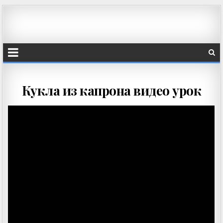
Кукла из капрона видео урок