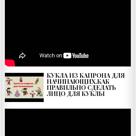
КУКЛА ИЗ КАПРОНА ДЛЯ
НАЧИНАЮЩИХ.КАК
ПРАВИЛЬНО СДЕЛАТЬ
ЛИЦО ДЛЯ КУКЛЫ