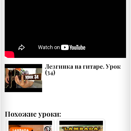
Лезгинка на гитаре. Урок
(34)
Похожие уроки: