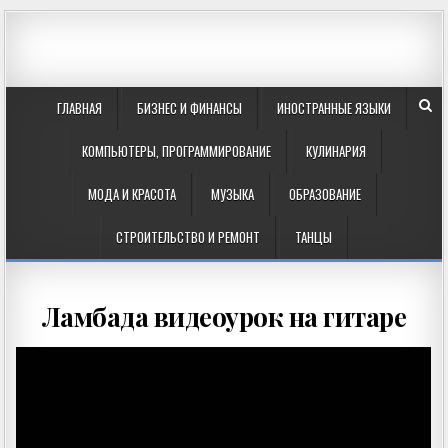
ГЛАВНАЯ
БИЗНЕС И ФИНАНСЫ
ИНОСТРАННЫЕ ЯЗЫКИ
КОМПЬЮТЕРЫ, ПРОГРАММИРОВАНИЕ
КУЛИНАРИЯ
МОДА И КРАСОТА
МУЗЫКА
ОБРАЗОВАНИЕ
СТРОИТЕЛЬСТВО И РЕМОНТ
ТАНЦЫ
Ламбада видеоурок на гитаре