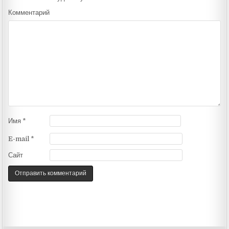
Комментарий
Имя
*
E-mail
*
Сайт