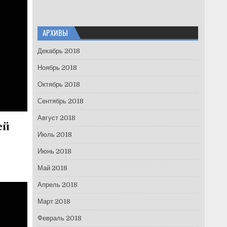
АРХИВЫ
Декабрь 2018
Ноябрь 2018
Октябрь 2018
Сентябрь 2018
Август 2018
ей
Июль 2018
Июнь 2018
Май 2018
Апрель 2018
Март 2018
Февраль 2018