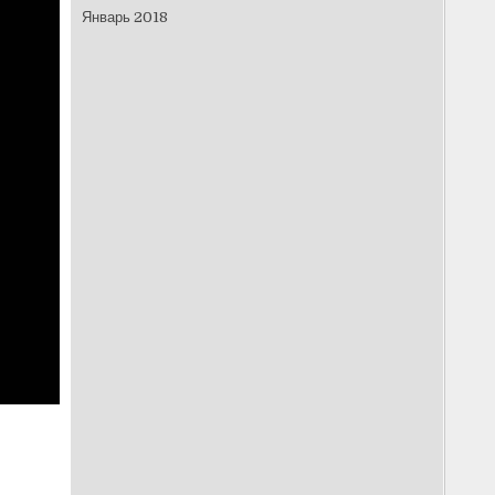
Январь 2018