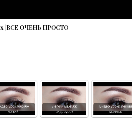
х |ВСЕ ОЧЕНЬ ПРОСТО
идео урок макияж
Легкий макияж
Видео уроки легкий
легкий
видеоурок
макияж