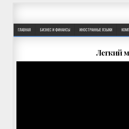
ГЛАВНАЯ
БИЗНЕС И ФИНАНСЫ
ИНОСТРАННЫЕ ЯЗЫКИ
КОМ
Легкий м