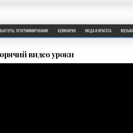
ПЬЮТЕРЫ, ПРОГРАММИРОВАНИЕ
КУЛИНАРИЯ
МОДА И КРАСОТА
МУЗЫК
орячий видео уроки