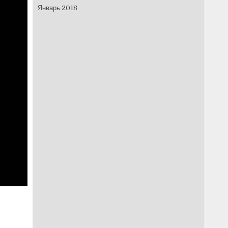
Январь 2018