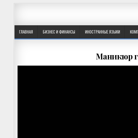
ГЛАВНАЯ
БИЗНЕС И ФИНАНСЫ
ИНОСТРАННЫЕ ЯЗЫКИ
КОМ
Маникюр г