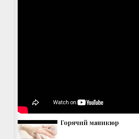
Горячий маникюр