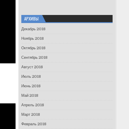
АРХИВЫ
Декабрь 2018
Ноябрь 2018
Октябрь 2018
Сентябрь 2018
Август 2018
Июль 2018
Июнь 2018
Май 2018
Апрель 2018
Март 2018
Февраль 2018