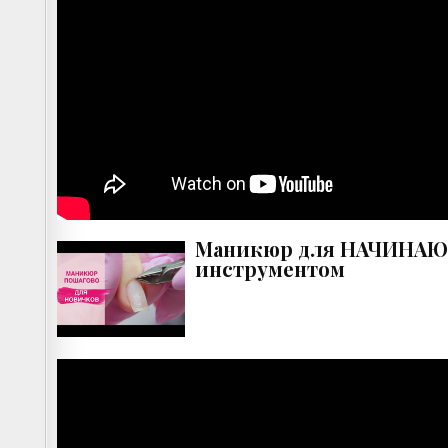
Маникюр для НАЧИНАЮЩ
инструментом