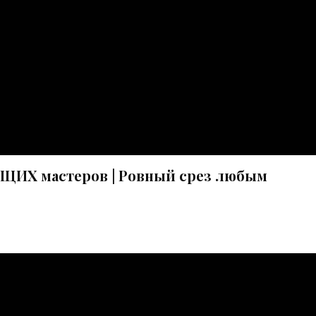
ИХ мастеров | Ровный срез любым