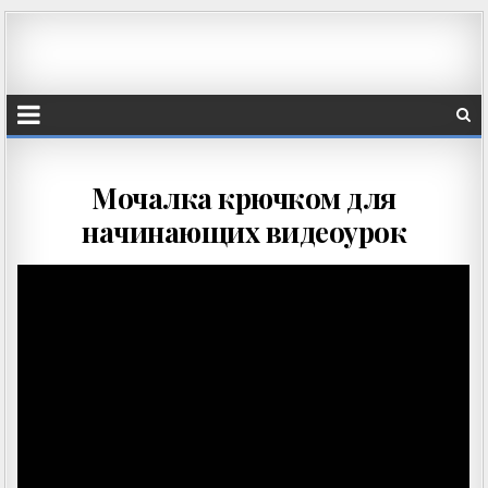
Мочалка крючком для
начинающих видеоурок