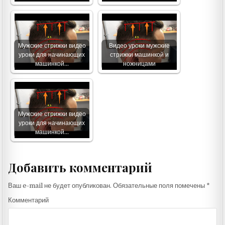
Мужские стрижки видео
Видео уроки мужские
уроки для начинающих
стрижки машинкой и
машинкой…
ножницами
Мужские стрижки видео
уроки для начинающих
машинкой…
Добавить комментарий
Ваш e-mail не будет опубликован.
Обязательные поля помечены
*
Комментарий