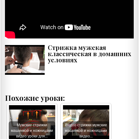
Стрижка мужская
классическая в домашних
условиях
Похожие уроки:
Мужские стрижки
Видео стрижки мужские
машинкой и ножницами
машинкой и ножницами
видео уроки для…
видео…