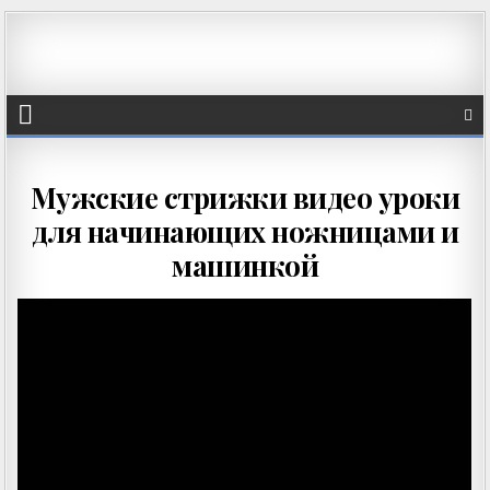
Мужские стрижки видео уроки
для начинающих ножницами и
машинкой