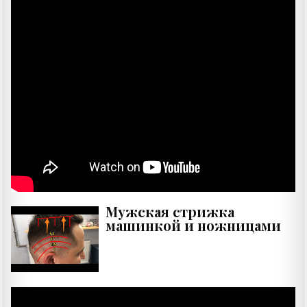
Мужская стрижка
машинкой и ножницами