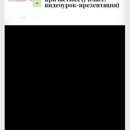
видеоурок-презентация)