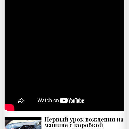
Первый урок вождения на
машине с коробкой