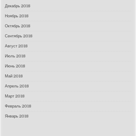
Декабрь 2018
Ноябрь 2018
Октябрь 2018
Сентябрь 2018
Август 2018
Июль 2018
Июнь 2018
Май 2018
Апрель 2018
Март 2018
Февраль 2018
Январь 2018