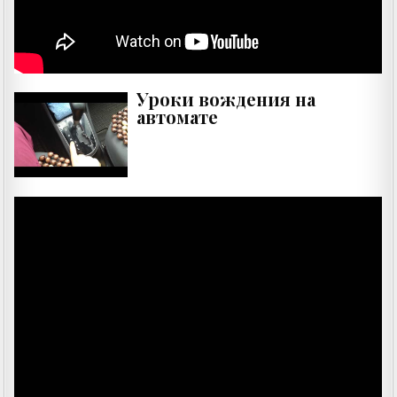
Уроки вождения на
автомате