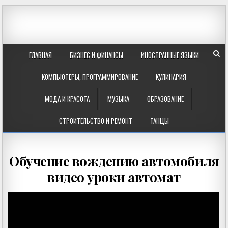
ГЛАВНАЯ
БИЗНЕС И ФИНАНСЫ
ИНОСТРАННЫЕ ЯЗЫКИ
КОМПЬЮТЕРЫ, ПРОГРАММИРОВАНИЕ
КУЛИНАРИЯ
МОДА И КРАСОТА
МУЗЫКА
ОБРАЗОВАНИЕ
СТРОИТЕЛЬСТВО И РЕМОНТ
ТАНЦЫ
Обучение вождению автомобиля
видео уроки автомат