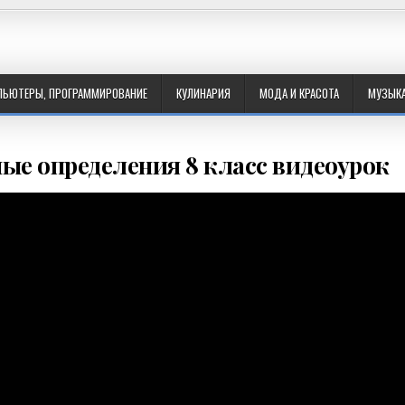
ПЬЮТЕРЫ, ПРОГРАММИРОВАНИЕ
КУЛИНАРИЯ
МОДА И КРАСОТА
МУЗЫК
ые определения 8 класс видеоурок