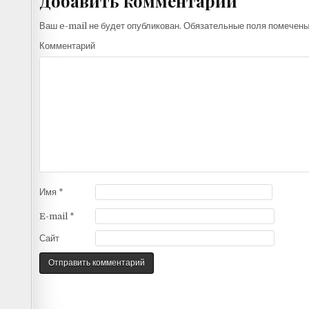
Добавить комментарий
Ваш e-mail не будет опубликован.
Обязательные поля помечен
Комментарий
Имя
*
E-mail
*
Сайт