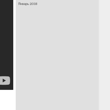
Январь 2018