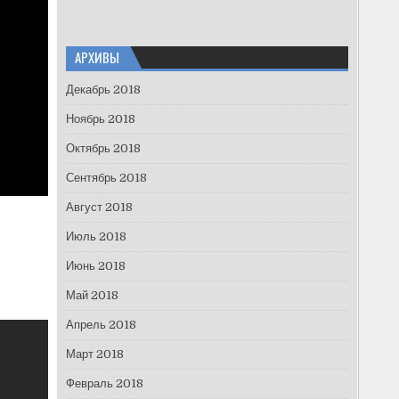
АРХИВЫ
Декабрь 2018
Ноябрь 2018
Октябрь 2018
Сентябрь 2018
Август 2018
Июль 2018
Июнь 2018
Май 2018
Апрель 2018
Март 2018
Февраль 2018