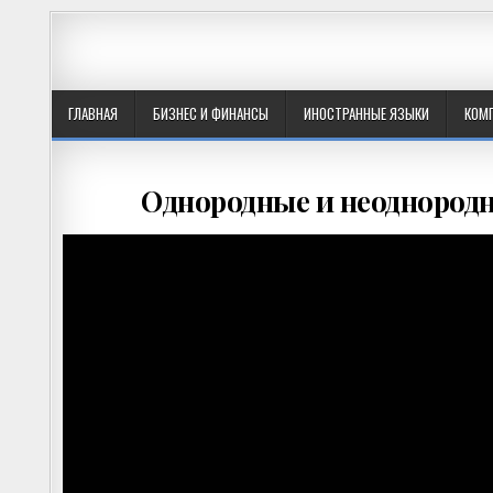
ГЛАВНАЯ
БИЗНЕС И ФИНАНСЫ
ИНОСТРАННЫЕ ЯЗЫКИ
КОМ
Однородные и неоднородн