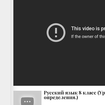
Русский язык 8 класс (
определения.)