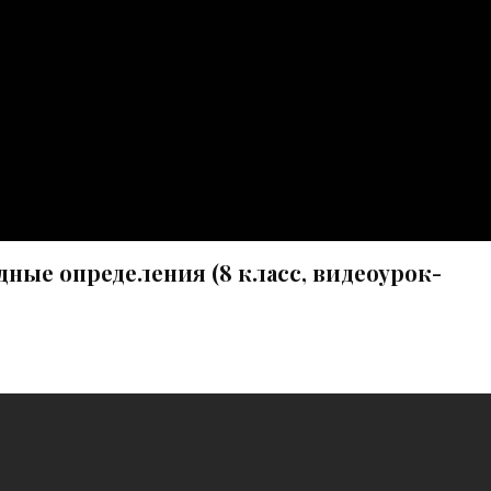
ные определения (8 класс, видеоурок-