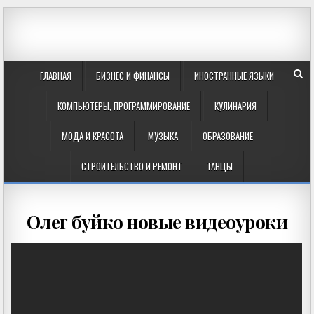
ГЛАВНАЯ
БИЗНЕС И ФИНАНСЫ
ИНОСТРАННЫЕ ЯЗЫКИ
КОМПЬЮТЕРЫ, ПРОГРАММИРОВАНИЕ
КУЛИНАРИЯ
МОДА И КРАСОТА
МУЗЫКА
ОБРАЗОВАНИЕ
СТРОИТЕЛЬСТВО И РЕМОНТ
ТАНЦЫ
Олег буйко новые видеоуроки