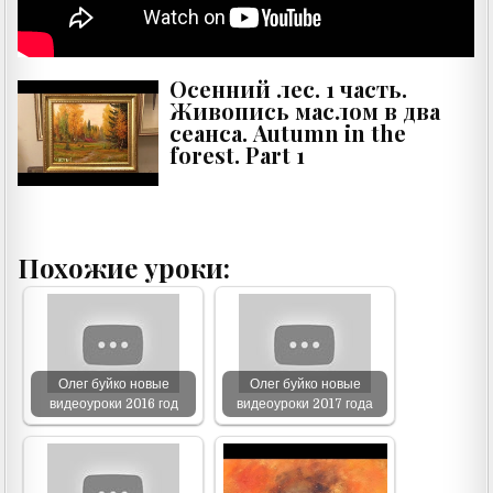
Осенний лес. 1 часть.
Живопись маслом в два
сеанса. Autumn in the
forest. Part 1
Похожие уроки:
Олег буйко новые
Олег буйко новые
видеоуроки 2016 год
видеоуроки 2017 года