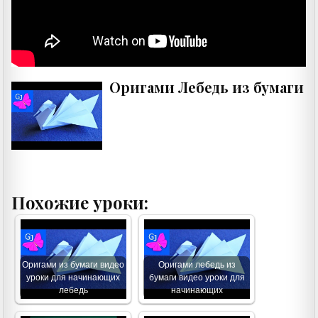
Оригами Лебедь из бумаги
Похожие уроки:
Оригами из бумаги видео
Оригами лебедь из
уроки для начинающих
бумаги видео уроки для
лебедь
начинающих