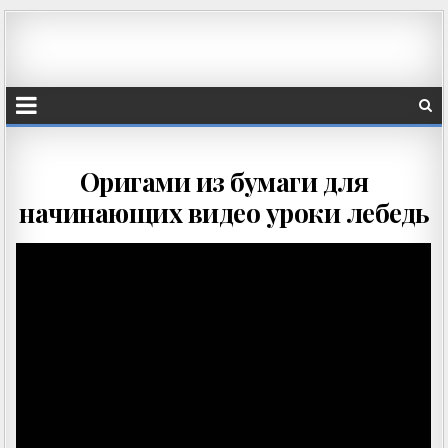
Оригами из бумаги для
начинающих видео уроки лебедь