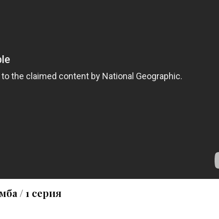
ба / 1 серия