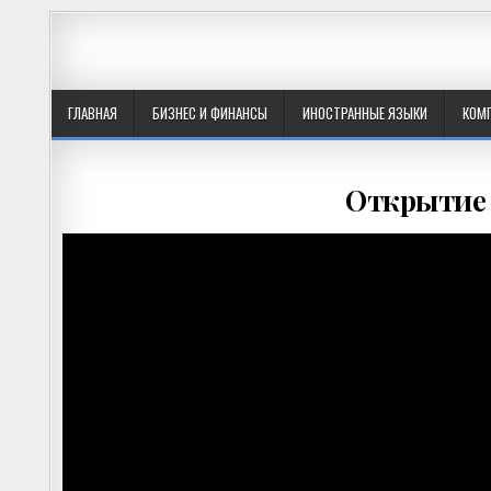
ГЛАВНАЯ
БИЗНЕС И ФИНАНСЫ
ИНОСТРАННЫЕ ЯЗЫКИ
КОМ
Открытие 