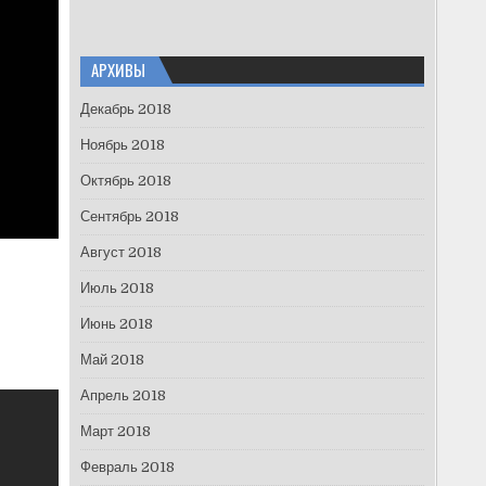
АРХИВЫ
Декабрь 2018
Ноябрь 2018
Октябрь 2018
Сентябрь 2018
Август 2018
Июль 2018
Июнь 2018
Май 2018
Апрель 2018
Март 2018
Февраль 2018