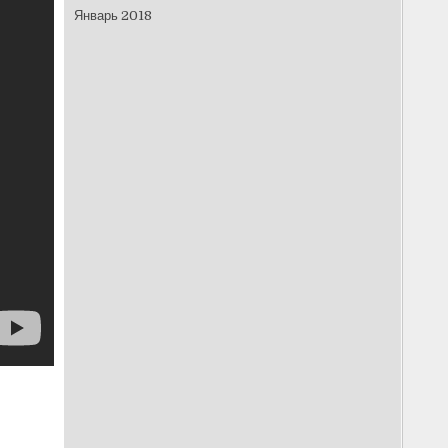
Январь 2018