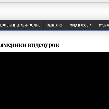
ПЬЮТЕРЫ, ПРОГРАММИРОВАНИЕ
КУЛИНАРИЯ
МОДА И КРАСОТА
МУЗЫК
америки видеоурок