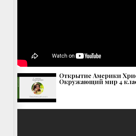
Открытие Америки Хрис
Окружающий мир 4 клас