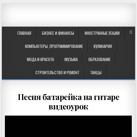
ГЛАВНАЯ
БИЗНЕС И ФИНАНСЫ
ИНОСТРАННЫЕ ЯЗЫКИ
КОМПЬЮТЕРЫ, ПРОГРАММИРОВАНИЕ
КУЛИНАРИЯ
МОДА И КРАСОТА
МУЗЫКА
ОБРАЗОВАНИЕ
СТРОИТЕЛЬСТВО И РЕМОНТ
ТАНЦЫ
Песня батарейка на гитаре
видеоурок