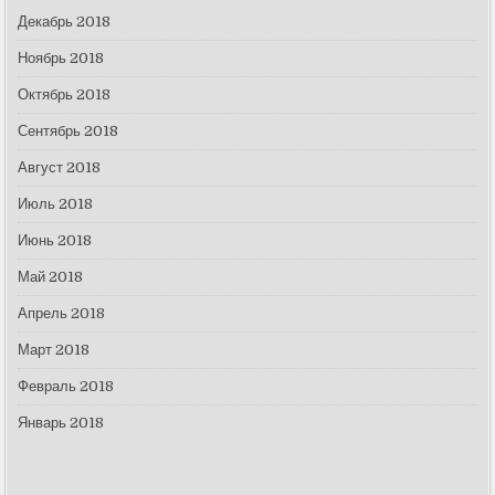
Декабрь 2018
Ноябрь 2018
Октябрь 2018
Сентябрь 2018
Август 2018
Июль 2018
Июнь 2018
Май 2018
Апрель 2018
Март 2018
Февраль 2018
Январь 2018