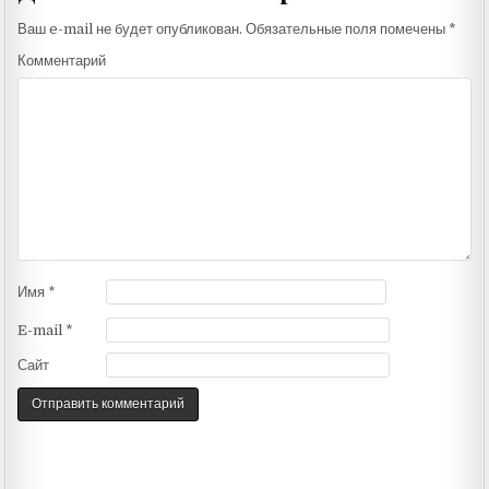
Ваш e-mail не будет опубликован.
Обязательные поля помечены
*
Комментарий
Имя
*
E-mail
*
Сайт