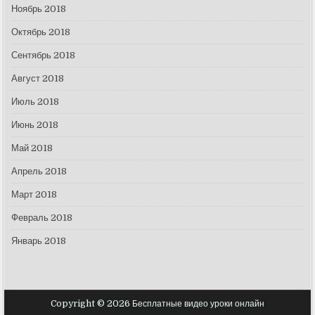
Ноябрь 2018
Октябрь 2018
Сентябрь 2018
Август 2018
Июль 2018
Июнь 2018
Май 2018
Апрель 2018
Март 2018
Февраль 2018
Январь 2018
Copyright © 2026 Бесплатные видео уроки онлайн