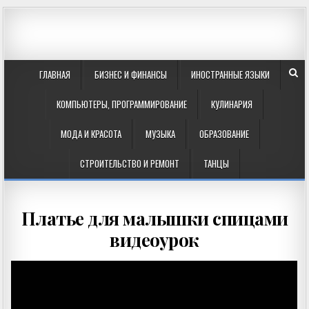
ГЛАВНАЯ
БИЗНЕС И ФИНАНСЫ
ИНОСТРАННЫЕ ЯЗЫКИ
КОМПЬЮТЕРЫ, ПРОГРАММИРОВАНИЕ
КУЛИНАРИЯ
МОДА И КРАСОТА
МУЗЫКА
ОБРАЗОВАНИЕ
СТРОИТЕЛЬСТВО И РЕМОНТ
ТАНЦЫ
Платье для малышки спицами
видеоурок