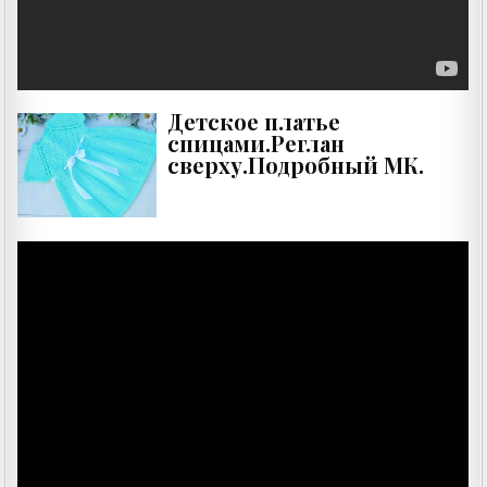
Детское платье
спицами.Реглан
сверху.Подробный МК.