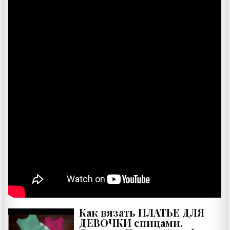
Как вязать ПЛАТЬЕ ДЛЯ
ДЕВОЧКИ спицами.